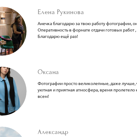
Елена Рукинова
Анечка благодарю за твою работу фотографии, о
Оперативность в формате отдачи готовых работ ,
Благодарю ещё раз!
Оксана
Фотографии просто великолепные, даже лучше, ч
уютная и приятная атмосфера, время пролетело 
всем!
Александр