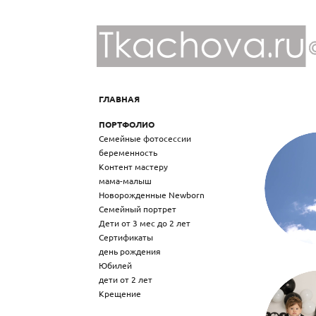
ГЛАВНАЯ
ПОРТФОЛИО
Семейные фотосессии
беременность
Контент мастеру
мама-малыш
Новорожденные Newborn
Семейный портрет
Дети от 3 мес до 2 лет
Сертификаты
день рождения
Юбилей
дети от 2 лет
Крещение