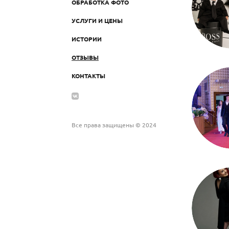
ОБРАБОТКА ФОТО
УСЛУГИ И ЦЕНЫ
ИСТОРИИ
ОТЗЫВЫ
КОНТАКТЫ
Все права защищены © 2024