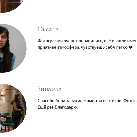
Оксана
Фотографии очень понравились, всё вышло именно
приятная атмосфера, чувствуешь себя легко ❤️
Зинаида
Спасибо Анна за такие моменты из жизни. Фотог
Ещё раз Благодарю.