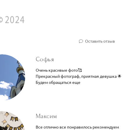
Оставить отзыв
Софья
Очень красивые фото🥰
Прекрасный фотограф, приятная девушка 🌟
Будем обращаться еще
Максим
Все отлично все понравилось рекомендуем