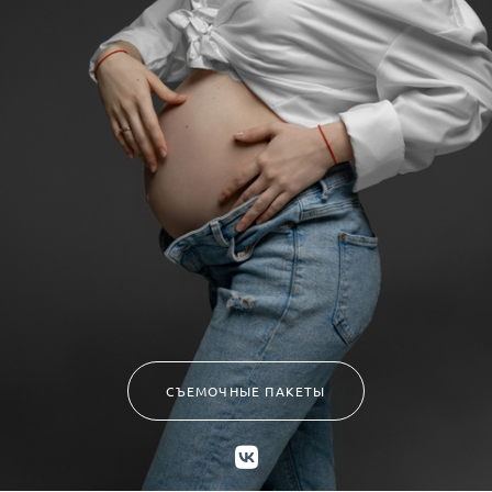
СЪЕМОЧНЫЕ ПАКЕТЫ