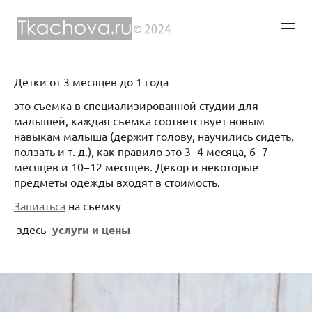
Детки от 3 месяцев до 1 года
это съемка в специализированной студии для
малышей, каждая съемка соответствует новым
навыкам малыша (держит голову, научились сидеть,
ползать и т. д.), как правило это 3−4 месяца, 6−7
месяцев и 10−12 месяцев. Декор и некоторые
предметы одежды входят в стоимость.
Запиатьса
на съемку
здесь-
услуги и цены