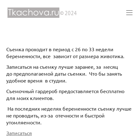
Съемка проходит в период с 26 по 33 недели
беременности, все зависит от размера животика.
Записаться на съемку лучше заранее, за месяц
до предполагаемой даты съемки. Что бы занять
удобное время в студии.
Съемочный гардероб предоставляется бесплатно
для моих клиентов.
На последних неделях беременности съемку лучше
не проводить, из-за отечности и быстрой
утомляемости.
Записаться