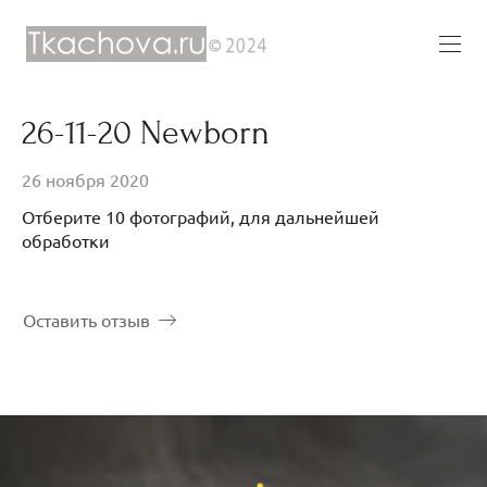
26-11-20 Newborn
26 ноября 2020
Отберите 10 фотографий, для дальнейшей
обработки
Оставить отзыв